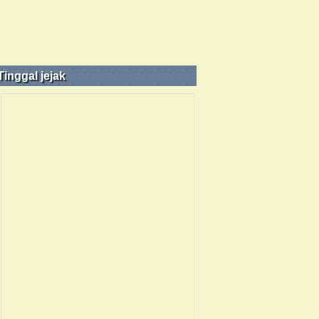
Tinggal jejak