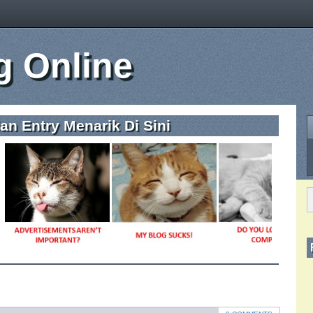
 Online
n Entry Menarik Di Sini