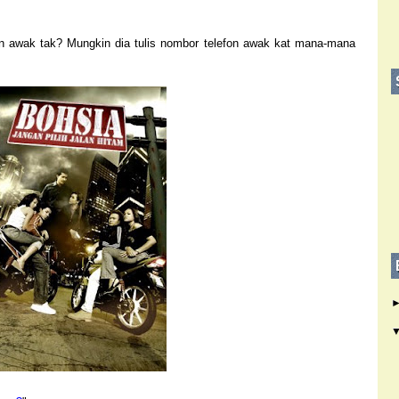
 awak tak? Mungkin dia tulis nombor telefon awak kat mana-mana