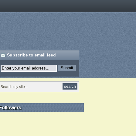
Subscribe to email feed
Followers